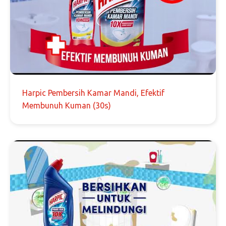
Harpic Pembersih Kamar Mandi, Efektif
Membunuh Kuman (30s)