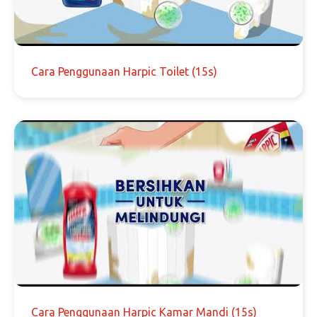
Cara Penggunaan Harpic Toilet (15s)
Cara Penggunaan Harpic Kamar Mandi (15s)