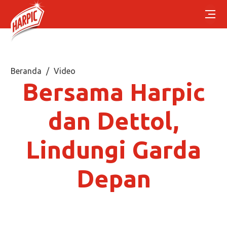
Beranda
Video
Bersama Harpic
dan Dettol,
Lindungi Garda
Depan