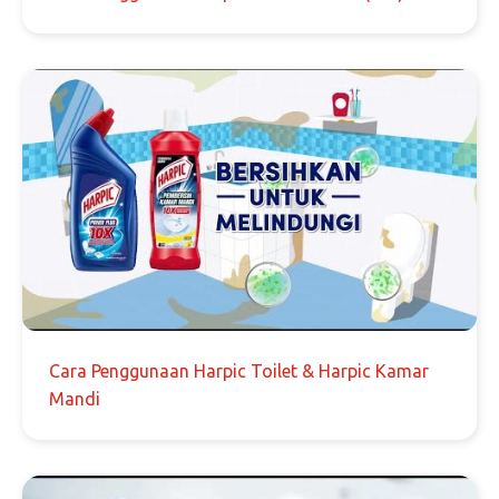
Cara Penggunaan Harpic Toilet & Harpic Kamar
Mandi