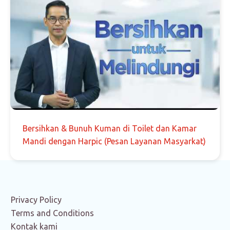
Bersihkan & Bunuh Kuman di Toilet dan Kamar
Mandi dengan Harpic (Pesan Layanan Masyarkat)
Privacy Policy
Terms and Conditions
Kontak kami