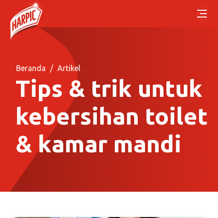
Beranda
Artikel
Tips & trik untuk
kebersihan toilet
& kamar mandi