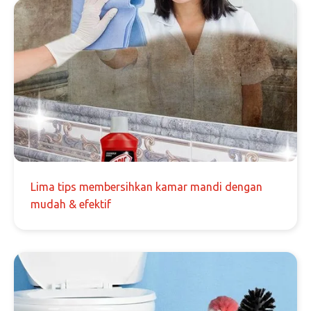
Lima tips membersihkan kamar mandi dengan
mudah & efektif